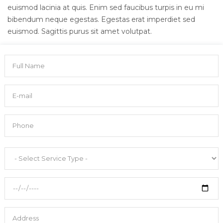
euismod lacinia at quis. Enim sed faucibus turpis in eu mi
bibendum neque egestas. Egestas erat imperdiet sed
euismod. Sagittis purus sit amet volutpat.