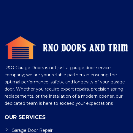
R&O Garage Doors is not just a garage door service
company; we are your reliable partners in ensuring the
optimal performance, safety, and longevity of your garage
door. Whether you require expert repairs, precision spring
replacements, or the installation of a modern opener, our
dedicated team is here to exceed your expectations
OUR SERVICES
Garage Door Repair